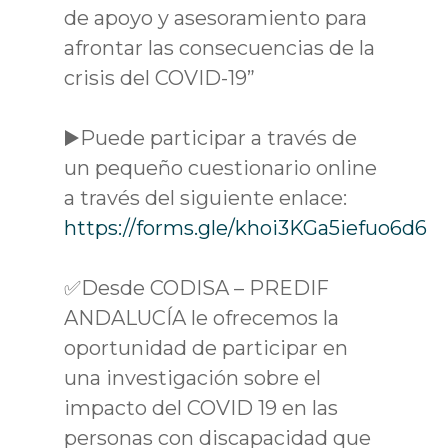
de apoyo y asesoramiento para
afrontar las consecuencias de la
crisis del COVID-19”
▶️Puede participar a través de
un pequeño cuestionario online
a través del siguiente enlace:
https://forms.gle/khoi3KGa5iefuo6d6
✅Desde CODISA – PREDIF
ANDALUCÍA le ofrecemos la
oportunidad de participar en
una investigación sobre el
impacto del COVID 19 en las
personas con discapacidad que