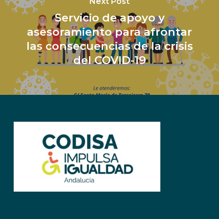
Next Post
Servicio de apoyo y
asesoramiento para afrontar
las consecuencias de la crisis
del COVID-19