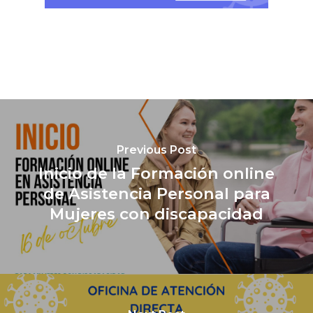
Previous Post
Inicio de la Formación online
de Asistencia Personal para
Mujeres con discapacidad