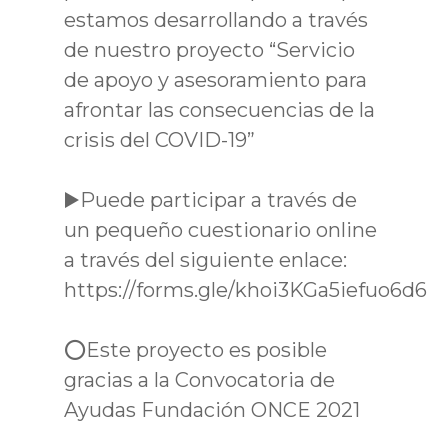
estamos desarrollando a través
de nuestro proyecto “Servicio
de apoyo y asesoramiento para
afrontar las consecuencias de la
crisis del COVID-19”
▶️Puede participar a través de
un pequeño cuestionario online
a través del siguiente enlace:
https://forms.gle/khoi3KGa5iefuo6d6
⭕Este proyecto es posible
gracias a la Convocatoria de
Ayudas Fundación ONCE 2021