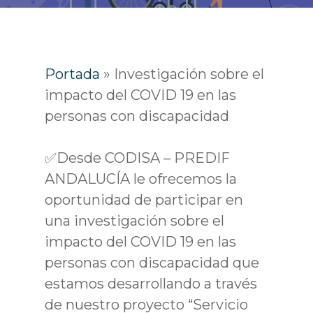
Portada
»
Investigación sobre el
impacto del COVID 19 en las
personas con discapacidad
✅Desde CODISA – PREDIF
ANDALUCÍA le ofrecemos la
oportunidad de participar en
una investigación sobre el
impacto del COVID 19 en las
personas con discapacidad que
estamos desarrollando a través
de nuestro proyecto “Servicio