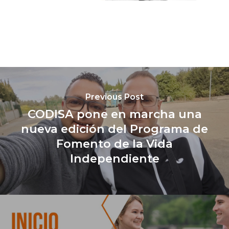
Previous Post
CODISA pone en marcha una
nueva edición del Programa de
Fomento de la Vida
Independiente