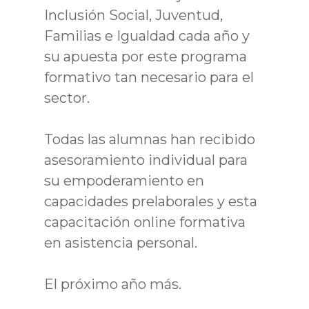
Inclusión Social, Juventud,
Familias e Igualdad cada año y
su apuesta por este programa
formativo tan necesario para el
sector.
Todas las alumnas han recibido
asesoramiento individual para
su empoderamiento en
capacidades prelaborales y esta
capacitación online formativa
en asistencia personal.
El próximo año más.