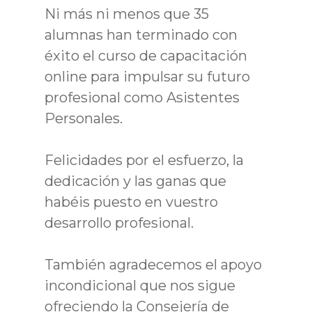
Ni más ni menos que 35
alumnas han terminado con
éxito el curso de capacitación
online para impulsar su futuro
profesional como Asistentes
Personales.
Felicidades por el esfuerzo, la
dedicación y las ganas que
habéis puesto en vuestro
desarrollo profesional.
También agradecemos el apoyo
incondicional que nos sigue
ofreciendo la Consejería de