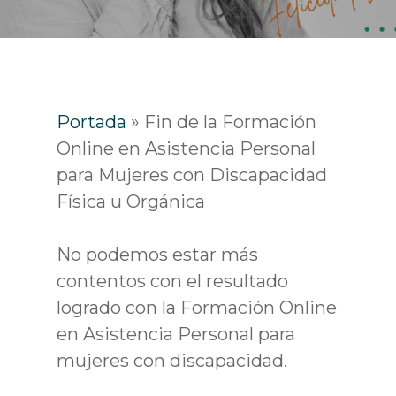
Portada
»
Fin de la Formación
Online en Asistencia Personal
para Mujeres con Discapacidad
Física u Orgánica
No podemos estar más
contentos con el resultado
logrado con la Formación Online
en Asistencia Personal para
mujeres con discapacidad.